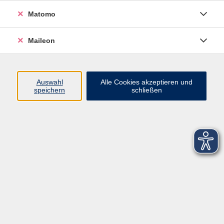
Matomo
Maileon
Auswahl
Alle Cookies akzeptieren und
speichern
schließen