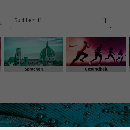
Sprachen
Gesundheit