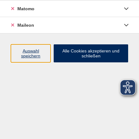
Matomo
Maileon
Auswahl
Alle Cookies akzeptieren und
speichern
schließen