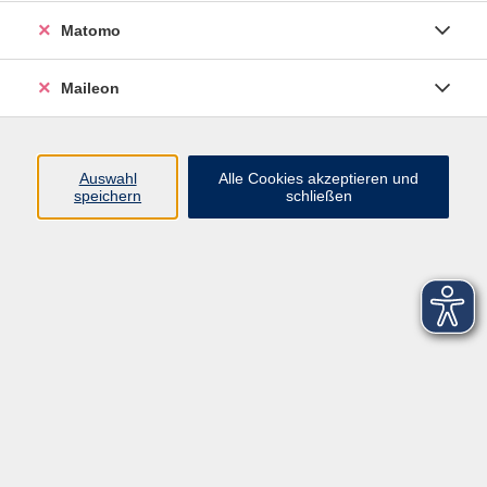
Matomo
Maileon
Auswahl
Alle Cookies akzeptieren und
speichern
schließen