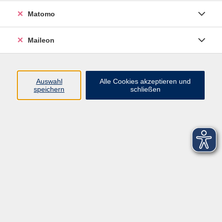
Matomo
Maileon
Auswahl
Alle Cookies akzeptieren und
speichern
schließen