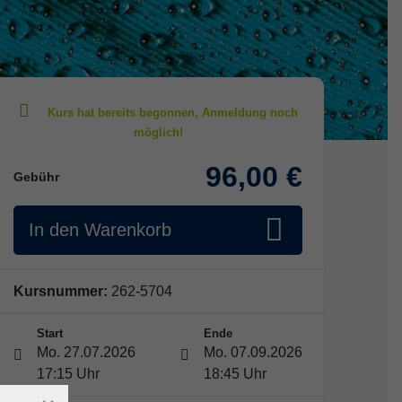
96,00 €
Gebühr
In den Warenkorb
Kursnummer:
262-5704
Start
Ende
Mo. 27.07.2026
Mo. 07.09.2026
17:15 Uhr
18:45 Uhr