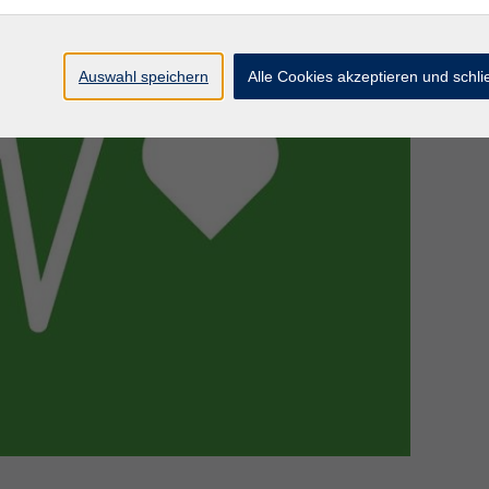
Auswahl speichern
Alle Cookies akzeptieren und schl