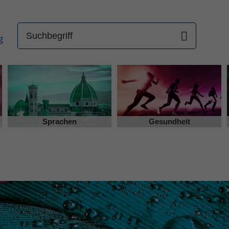
Sprachen
Gesundheit