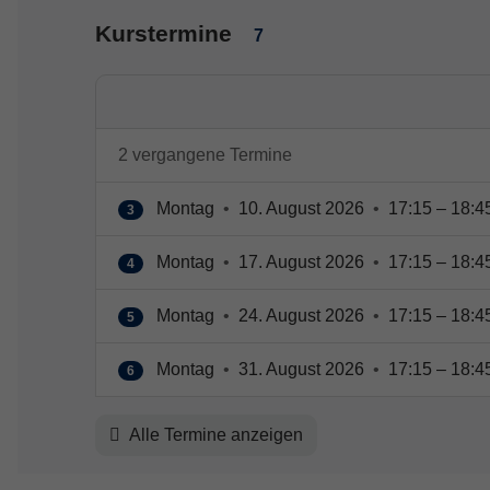
Kurstermine
7
2 vergangene Termine
Montag
•
10. August 2026
•
17:15 – 18:4
3
Montag
•
17. August 2026
•
17:15 – 18:4
4
Montag
•
24. August 2026
•
17:15 – 18:4
5
Montag
•
31. August 2026
•
17:15 – 18:4
6
Alle Termine anzeigen