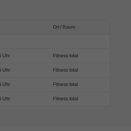
Ort / Raum
5 Uhr
Fitness total
5 Uhr
Fitness total
5 Uhr
Fitness total
5 Uhr
Fitness total