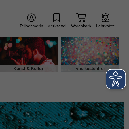
TeilnehmerIn
Merkzettel
Warenkorb
Lehrkräfte
Kunst & Kultur
vhs.kostenfrei