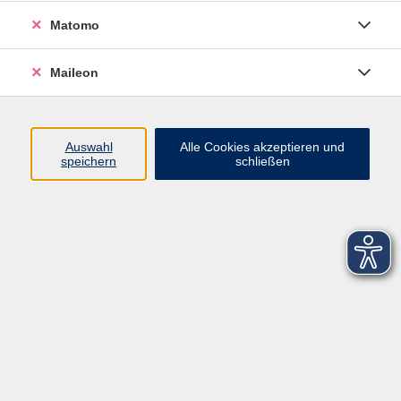
Matomo
Maileon
Auswahl
Alle Cookies akzeptieren und
speichern
schließen