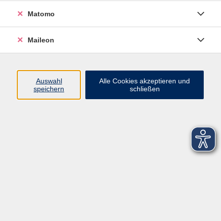
Matomo
Maileon
Auswahl
Alle Cookies akzeptieren und
speichern
schließen