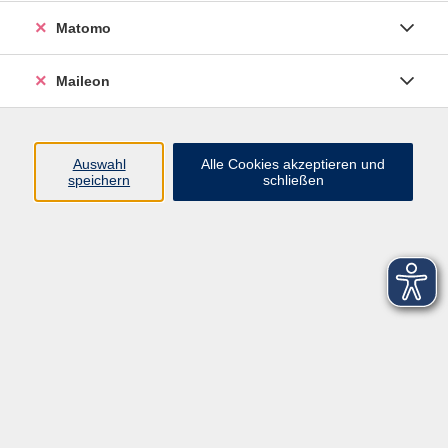
Matomo
Maileon
Auswahl
Alle Cookies akzeptieren und
speichern
schließen