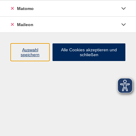
Matomo
Maileon
Auswahl
Alle Cookies akzeptieren und
speichern
schließen