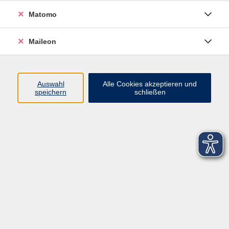
Matomo
Maileon
Auswahl
Alle Cookies akzeptieren und
speichern
schließen