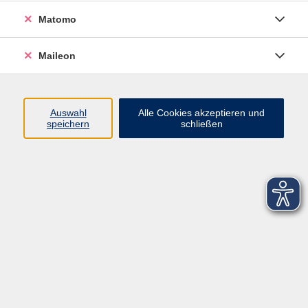
Matomo
Maileon
Auswahl
Alle Cookies akzeptieren und
speichern
schließen