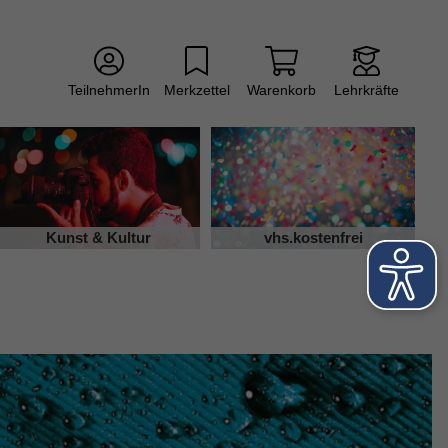
TeilnehmerIn
Merkzettel
Warenkorb
Lehrkräfte
Kunst & Kultur
vhs.kostenfrei