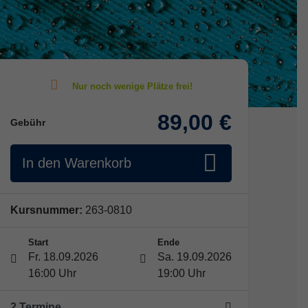
89,00 €
Gebühr
In den Warenkorb
Kursnummer:
263-0810
Start
Ende
Fr. 18.09.2026
Sa. 19.09.2026
16:00 Uhr
19:00 Uhr
2 Termine