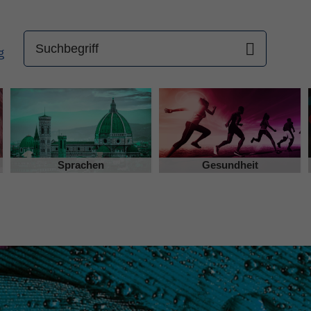
Sprachen
Gesundheit