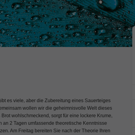
ibt es viele, aber die Zubereitung eines Sauerteiges
Gemeinsam wollen wir die geheimnisvolle Welt dieses
 Brot wohlschmeckend, sorgt für eine lockere Krume,
en an 2 Tagen umfassende theoretische Kenntnisse
zen. Am Freitag bereiten Sie nach der Theorie Ihren