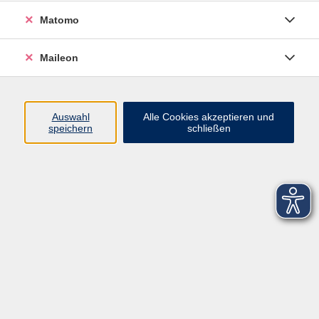
Matomo
Maileon
Auswahl
Alle Cookies akzeptieren und
speichern
schließen