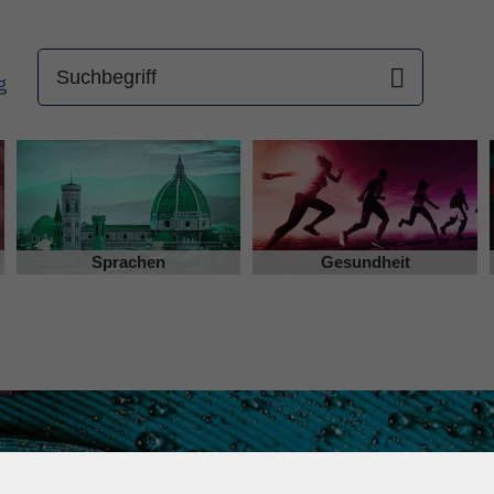
Sprachen
Gesundheit