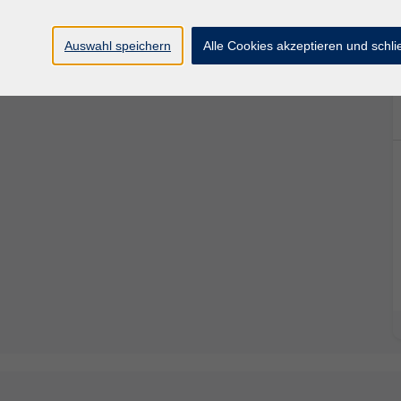
Auswahl speichern
Alle Cookies akzeptieren und schl