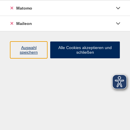
Matomo
Maileon
Auswahl
Alle Cookies akzeptieren und
speichern
schließen