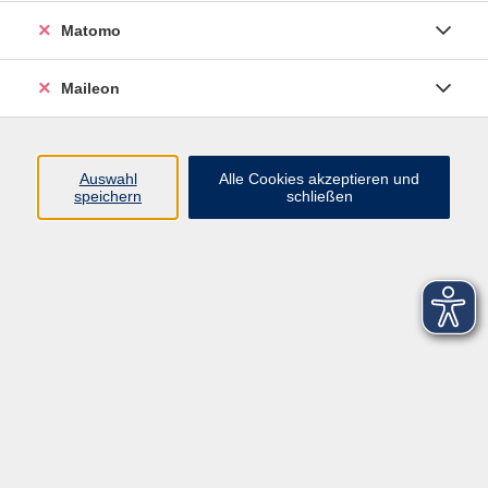
Matomo
Maileon
Auswahl
Alle Cookies akzeptieren und
speichern
schließen