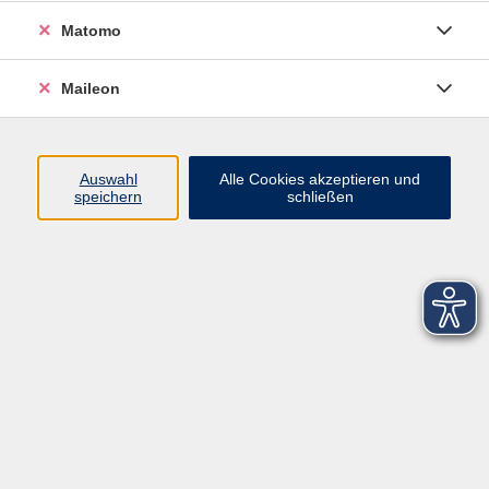
Datenschutzerklärung
Matomo
Sitemap
Widerruf
Maileon
Auswahl
Alle Cookies akzeptieren und
speichern
schließen