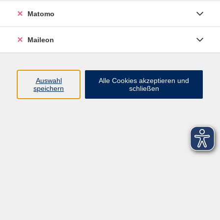
Matomo
Maileon
Auswahl
Alle Cookies akzeptieren und
speichern
schließen