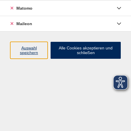
Matomo
Maileon
Auswahl
Alle Cookies akzeptieren und
speichern
schließen