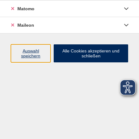
Matomo
Maileon
Auswahl
Alle Cookies akzeptieren und
speichern
schließen