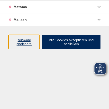
Matomo
Maileon
Auswahl
Alle Cookies akzeptieren und
speichern
schließen