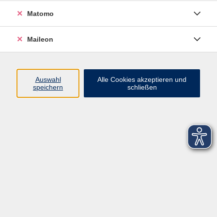
Matomo
Maileon
Auswahl
Alle Cookies akzeptieren und
speichern
schließen