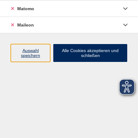
Matomo
Maileon
Auswahl
Alle Cookies akzeptieren und
speichern
schließen