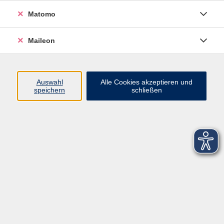
Matomo
Maileon
Auswahl
Alle Cookies akzeptieren und
speichern
schließen