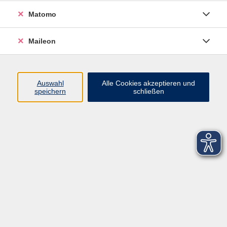
Matomo
Maileon
Auswahl
Alle Cookies akzeptieren und
speichern
schließen