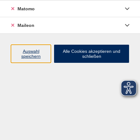
Matomo
Maileon
Auswahl
Alle Cookies akzeptieren und
speichern
schließen