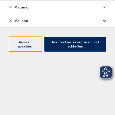
Matomo
Maileon
Auswahl
Alle Cookies akzeptieren und
speichern
schließen