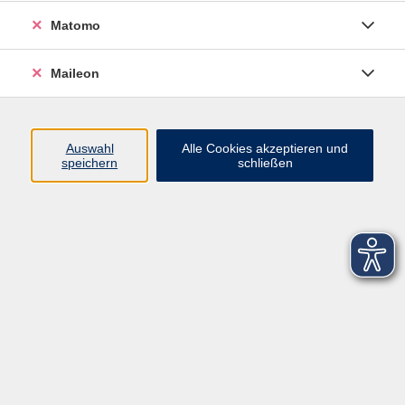
Matomo
Maileon
Auswahl
Alle Cookies akzeptieren und
speichern
schließen