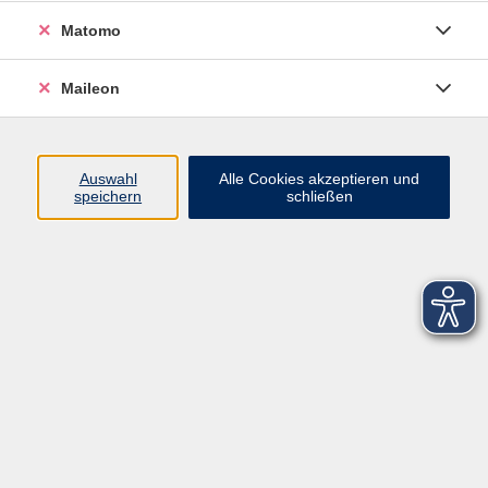
Matomo
Maileon
Auswahl
Alle Cookies akzeptieren und
speichern
schließen