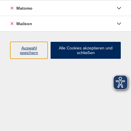
Matomo
Maileon
Auswahl
Alle Cookies akzeptieren und
speichern
schließen