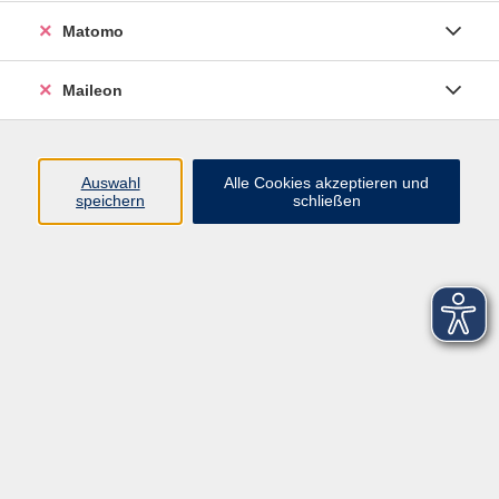
Matomo
Maileon
Auswahl
Alle Cookies akzeptieren und
speichern
schließen