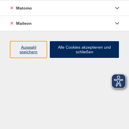
Matomo
Maileon
Auswahl
Alle Cookies akzeptieren und
speichern
schließen