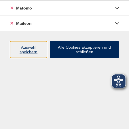
Matomo
Maileon
Auswahl
Alle Cookies akzeptieren und
speichern
schließen