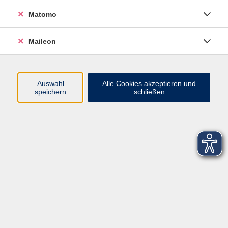
Matomo
Maileon
Auswahl
Alle Cookies akzeptieren und
speichern
schließen