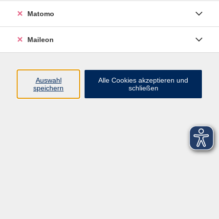
Matomo
Maileon
Auswahl
Alle Cookies akzeptieren und
speichern
schließen