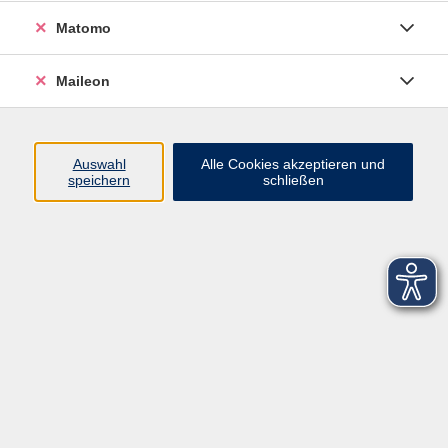
Matomo
Maileon
Auswahl
Alle Cookies akzeptieren und
speichern
schließen