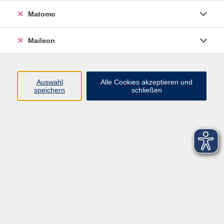
Matomo
Maileon
Auswahl
Alle Cookies akzeptieren und
speichern
schließen