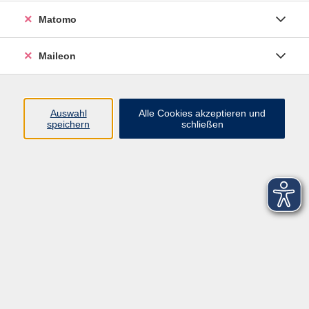
Matomo
Maileon
Auswahl
Alle Cookies akzeptieren und
speichern
schließen