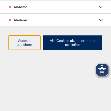
Matomo
Maileon
Auswahl
Alle Cookies akzeptieren und
speichern
schließen