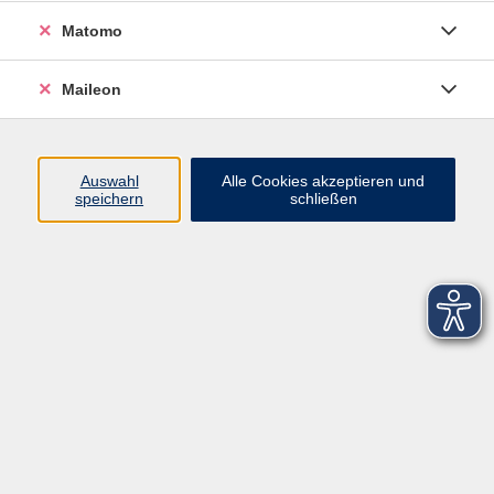
Matomo
Maileon
Auswahl
Alle Cookies akzeptieren und
speichern
schließen