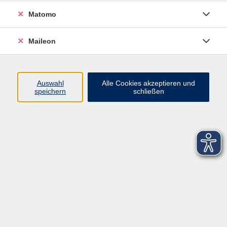
Matomo
Maileon
Auswahl
Alle Cookies akzeptieren und
speichern
schließen