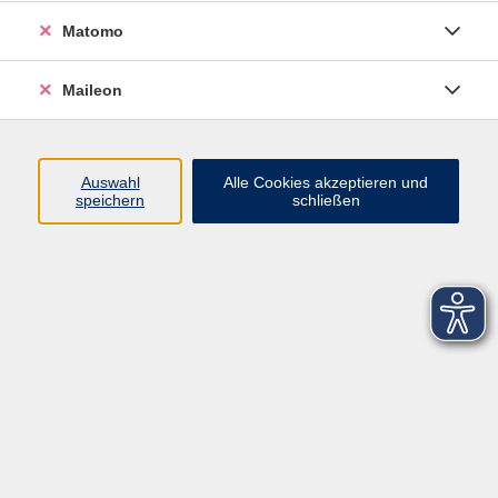
Widerruf
Matomo
Maileon
Auswahl
Alle Cookies akzeptieren und
speichern
schließen