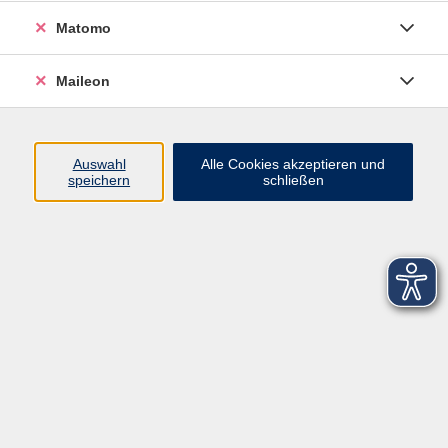
Datenschutzerklärung
Matomo
Sitemap
Widerruf
Maileon
Auswahl
Alle Cookies akzeptieren und
speichern
schließen