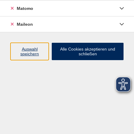
Matomo
Maileon
Auswahl
Alle Cookies akzeptieren und
speichern
schließen