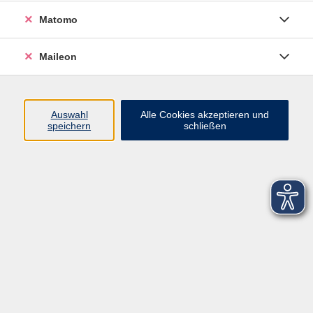
Matomo
Maileon
Auswahl
Alle Cookies akzeptieren und
speichern
schließen