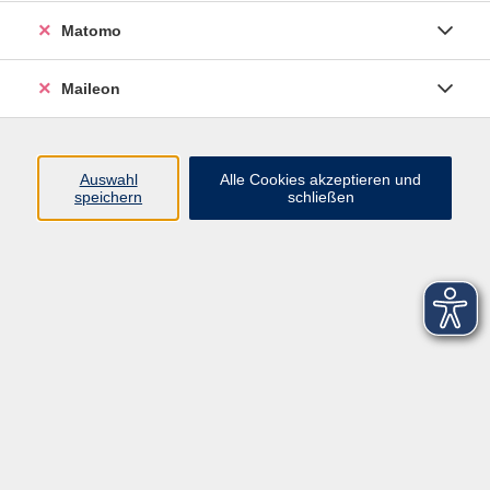
Matomo
Maileon
Auswahl
Alle Cookies akzeptieren und
speichern
schließen