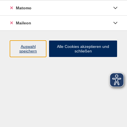
Matomo
Maileon
Auswahl
Alle Cookies akzeptieren und
speichern
schließen