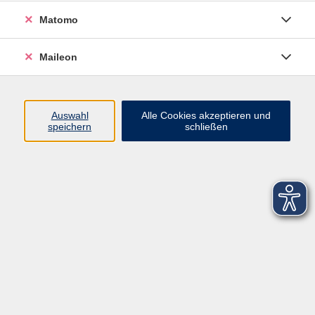
Matomo
Maileon
Auswahl
Alle Cookies akzeptieren und
speichern
schließen