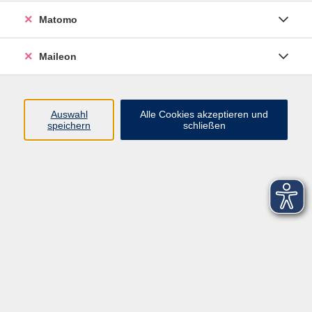
Matomo
Maileon
Auswahl
Alle Cookies akzeptieren und
speichern
schließen